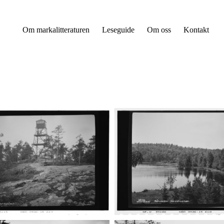
Om markalitteraturen
Leseguide
Om oss
Kontakt