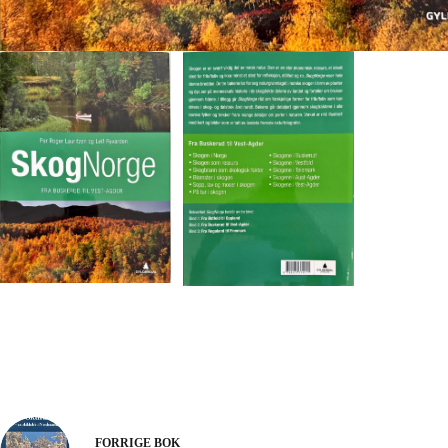
FORRIGE
BOK