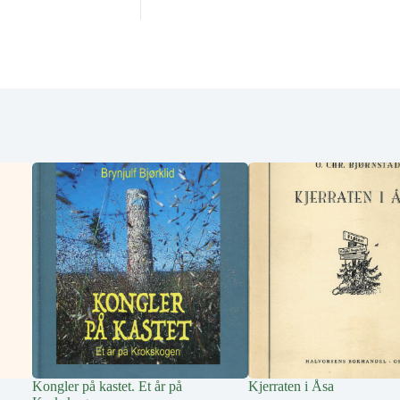
Kongler på kastet. Et år på
Kjerraten i Åsa