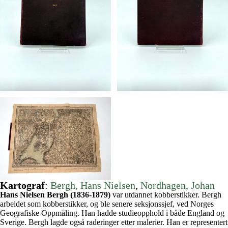
Kartograf
:
Bergh, Hans Nielsen
, 
Nordhagen, Johan
Hans Nielsen Bergh (1836-1879)
var utdannet kobberstikker. Bergh
arbeidet som kobberstikker, og ble senere seksjonssjef, ved Norges
Geografiske Oppmåling. Han hadde studieopphold i både England og
Sverige. Bergh lagde også raderinger etter malerier. Han er representert