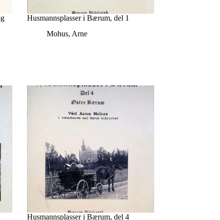
og
Husmannsplasser i Bærum, del 1
Mohus, Arne
Husmannsplasser i Bærum, del 4