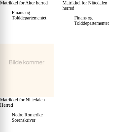
Matrikkel for Aker herred
Matrikkel for Nittedalen
herred
Finans og
Tolddepartementet
Finans og
Tolddepartementet
Matrikkel for Nittedalen
Herred
Nedre Romerike
Sorenskriver