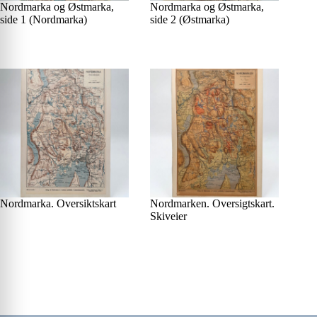
Nordmarka og Østmarka,
Nordmarka og Østmarka,
side 1 (Nordmarka)
side 2 (Østmarka)
Nordmarka. Oversiktskart
Nordmarken. Oversigtskart.
Skiveier