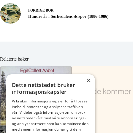
FORRIGE
BOK
Hundre år i Sørkedalens skispor (1886-1986)
Relaterte bøker
×
Dette nettstedet bruker
informasjonskapsler
Vi bruker informasjonskapsler for å tilpasse
innhold, annonser og analysere trafikken
vår. Vi deler også informasjon om din bruk
av nettstedet vårt med våre annonserings-
og analysepartnere som kan kombinere den
med annen informasjon du har gitt dem