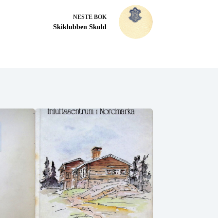
NESTE
BOK
Skiklubben Skuld