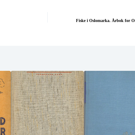
Fiske i Oslomarka. Årbok for O