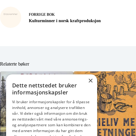
FORRIGE
BOK
Kulturminner i norsk kraftproduksjon
Relaterte bøker
×
Dette nettstedet bruker
informasjonskapsler
Vi bruker informasjonskapsler for å tilpasse
innhold, annonser og analysere trafikken
vår. Vi deler også informasjon om din bruk
av nettstedet vårt med våre annonserings-
og analysepartnere som kan kombinere den
med annen informasjon du har gitt dem