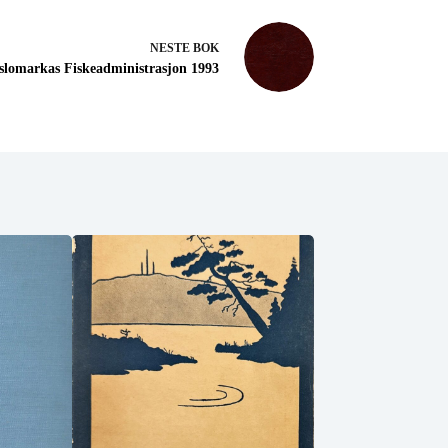
NESTE
BOK
slomarkas Fiskeadministrasjon 1993