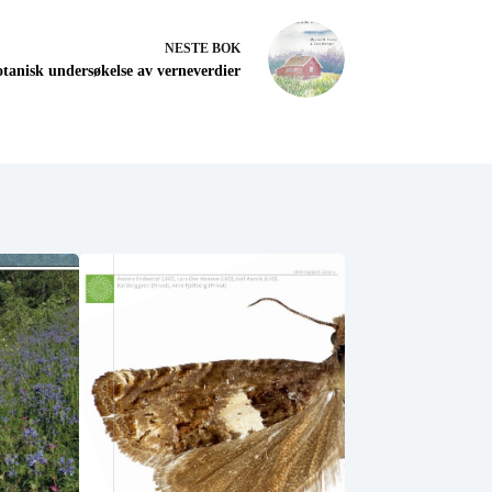
NESTE
BOK
tanisk undersøkelse av verneverdier