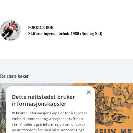
FORRIGE
BOK
Skiforeningens - årbok 1980 (Snø og Ski)
Relaterte bøker
×
Dette nettstedet bruker
informasjonskapsler
Vi bruker informasjonskapsler for å tilpasse
innhold, annonser og analysere trafikken
vår. Vi deler også informasjon om din bruk
av nettstedet vårt med våre annonserings-