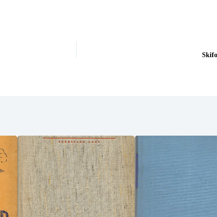
Skifo