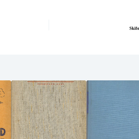
Skifo