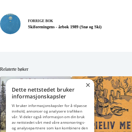
FORRIGE
BOK
Skiforeningens - årbok 1989 (Snø og Ski)
Relaterte bøker
×
Dette nettstedet bruker
informasjonskapsler
Vi bruker informasjonskapsler for å tilpasse
innhold, annonser og analysere trafikken
vår. Vi deler også informasjon om din bruk
av nettstedet vårt med våre annonserings-
og analysepartnere som kan kombinere den