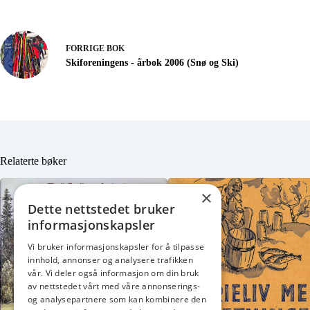
FORRIGE
BOK
Skiforeningens - årbok 2006 (Snø og Ski)
Relaterte bøker
×
Dette nettstedet bruker
informasjonskapsler
Vi bruker informasjonskapsler for å tilpasse
innhold, annonser og analysere trafikken
vår. Vi deler også informasjon om din bruk
av nettstedet vårt med våre annonserings-
og analysepartnere som kan kombinere den