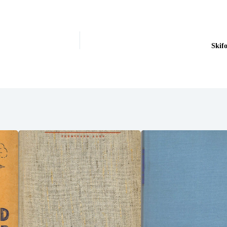
Skifo