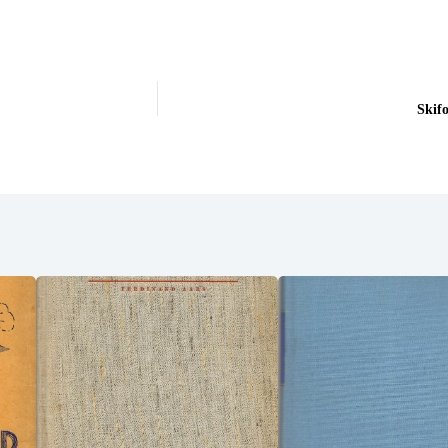
Skifo