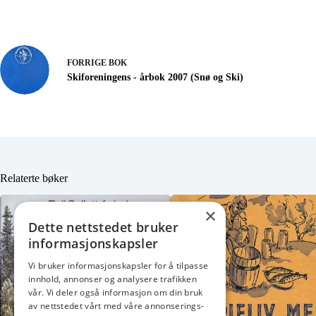
FORRIGE
BOK
Skiforeningens - årbok 2007 (Snø og Ski)
Relaterte bøker
×
Dette nettstedet bruker
informasjonskapsler
Vi bruker informasjonskapsler for å tilpasse
innhold, annonser og analysere trafikken
vår. Vi deler også informasjon om din bruk
av nettstedet vårt med våre annonserings-