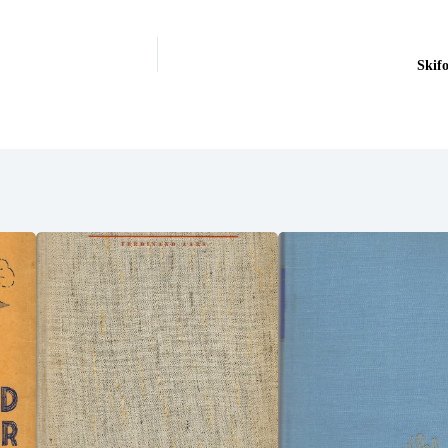
Skifo