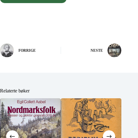
FORRIGE
NESTE
Relaterte bøker