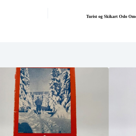
Turist og Skikart Oslo Ome