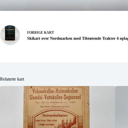
FORRIGE
KART
Skikart over Nordmarken med Tilstøtende Trakter 4 opla
Relaterte kart