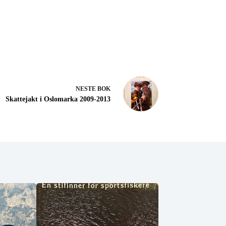
NESTE
BOK
Skattejakt i Oslomarka 2009-2013