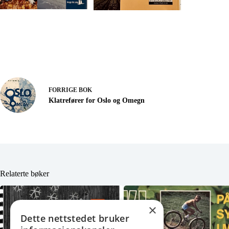
FORRIGE
BOK
Klatrefører for Oslo og Omegn
Relaterte bøker
×
Dette nettstedet bruker