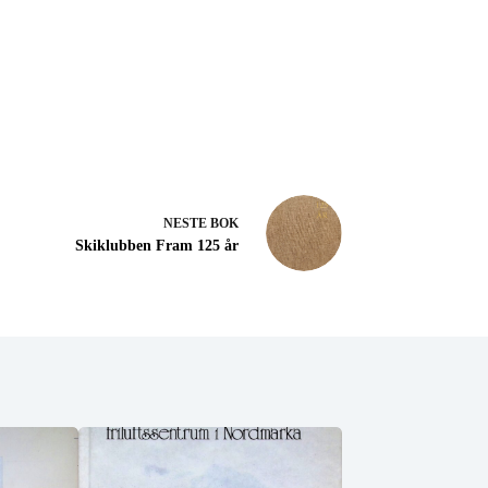
NESTE
BOK
Skiklubben Fram 125 år