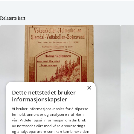
Relaterte kart
×
Dette nettstedet bruker
informasjonskapsler
Vi bruker informasjonskapsler for å tilpasse
innhold, annonser og analysere trafikken
vår. Vi deler også informasjon om din bruk
av nettstedet vårt med våre annonserings-
og analysepartnere som kan kombinere den