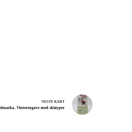
NESTE
KART
dmarka. Vinterutgave med skiøyper