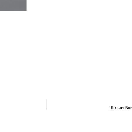
Turkart Nor