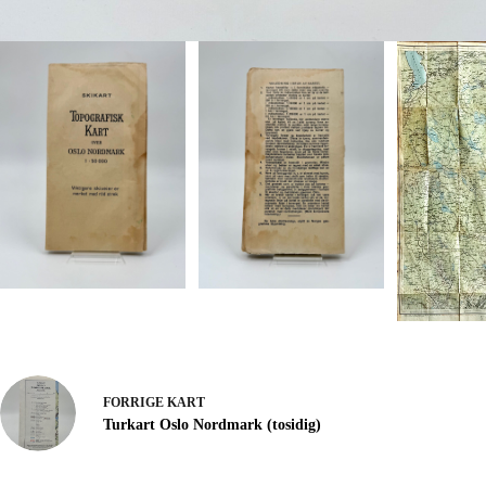
FORRIGE
KART
Turkart Oslo Nordmark (tosidig)