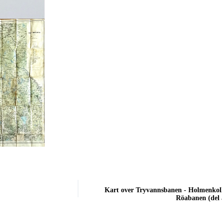
Kart over Tryvannsbanen - Holmenkol
Röabanen (del