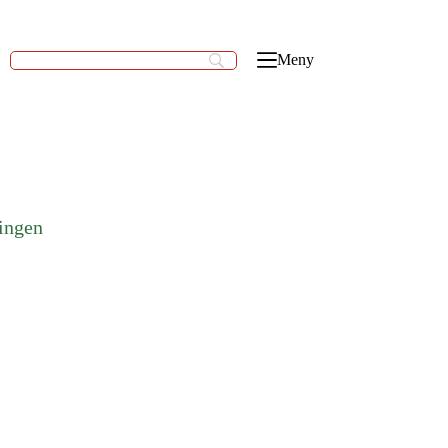
Meny
ingen